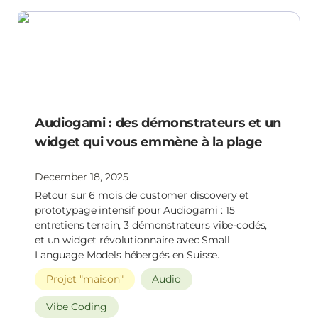
Audiogami : des démonstrateurs et un widget
qui vous emmène à la plage
Audiogami : des démonstrateurs et un
widget qui vous emmène à la plage
December 18, 2025
Retour sur 6 mois de customer discovery et
prototypage intensif pour Audiogami : 15
entretiens terrain, 3 démonstrateurs vibe-codés,
et un widget révolutionnaire avec Small
Language Models hébergés en Suisse.
Projet "maison"
Audio
Vibe Coding