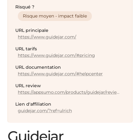
Risqué ?
Risque moyen - impact faible
URL principale
https://www.guidejar.com/
URL tarifs
https://www.guidejar.com/#pricing
URL documentation
https://www.guidejar.com/#helpcenter
URL review
https://appsumo.com/products/guidejar/reviews/?ref=pdp&page=1
Lien d'affiliation
guidejar.com/?ref=ulrich
Guidejar