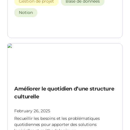
Gestion de projet
Base de données
Notion
Améliorer le quotidien d’une structure culturelle
Améliorer le quotidien d’une structure
culturelle
February 26, 2025
Recueillir les besoins et les problématiques
quotidiennes pour apporter des solutions