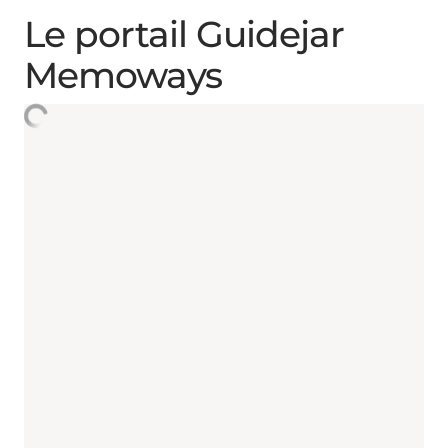
Le portail Guidejar
Memoways