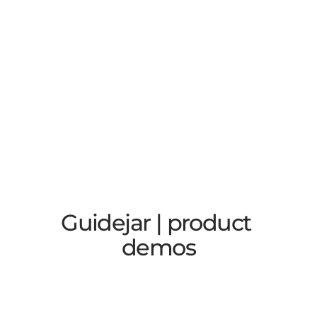
Guidejar | product 
demos