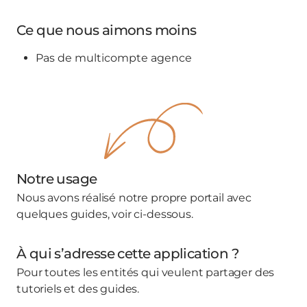
Ce que nous aimons moins
Pas de multicompte agence
Notre usage
Nous avons réalisé notre propre portail avec
quelques guides, voir ci-dessous.
À qui s’adresse cette application ?
Pour toutes les entités qui veulent partager des
tutoriels et des guides.