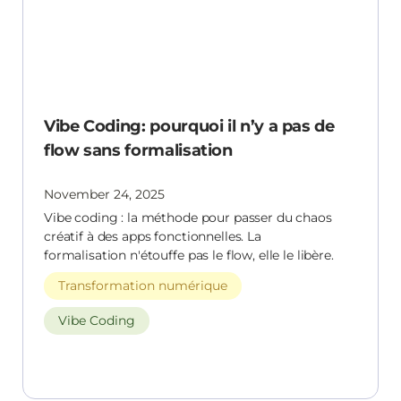
formalisation
Vibe Coding: pourquoi il n’y a pas de
flow sans formalisation
November 24, 2025
Vibe coding : la méthode pour passer du chaos
créatif à des apps fonctionnelles. La
formalisation n'étouffe pas le flow, elle le libère.
Transformation numérique
Vibe Coding