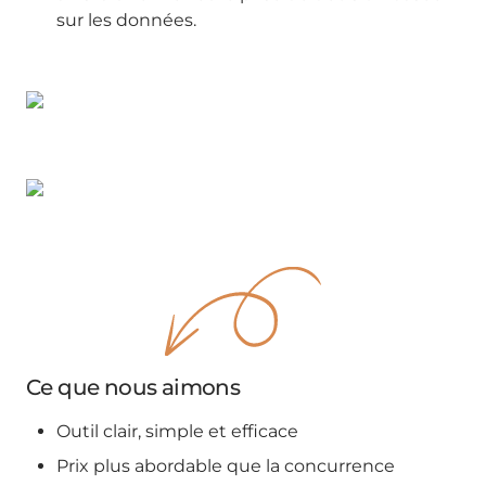
sur les données.
Ce que nous aimons
Outil clair, simple et efficace
Prix plus abordable que la concurrence