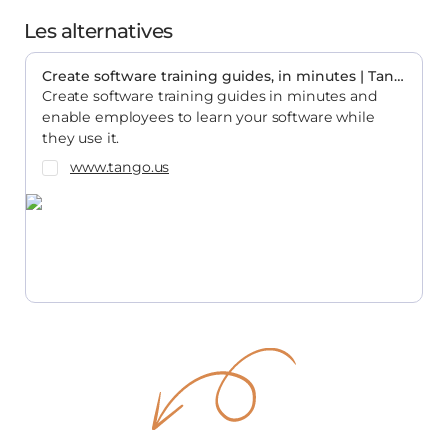
Les alternatives
Create software training guides, in minutes | Tango
Create software training guides in minutes and
enable employees to learn your software while
they use it.
www.tango.us