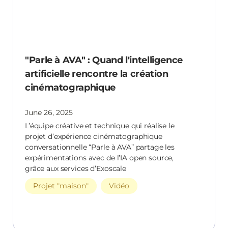
"Parle à AVA" : Quand l'intelligence
artificielle rencontre la création
cinématographique
June 26, 2025
L’équipe créative et technique qui réalise le
projet d’expérience cinématographique
conversationnelle “Parle à AVA” partage les
expérimentations avec de l’IA open source,
grâce aux services d’Exoscale
Projet "maison"
Vidéo