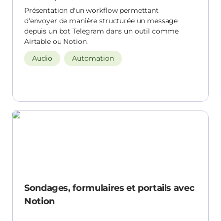
Présentation d'un workflow permettant
d'envoyer de manière structurée un message
depuis un bot Telegram dans un outil comme
Airtable ou Notion.
Audio
Automation
Sondages, formulaires et portails avec Notion
Sondages, formulaires et portails avec
Notion