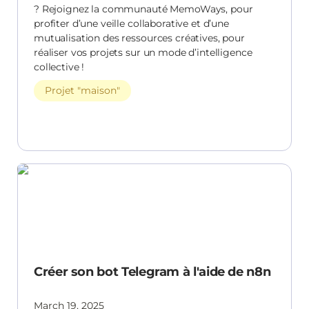
? Rejoignez la communauté MemoWays, pour
profiter d’une veille collaborative et d’une
mutualisation des ressources créatives, pour
réaliser vos projets sur un mode d’intelligence
collective !
Projet "maison"
Créer son bot Telegram à l'aide de n8n
Créer son bot Telegram à l'aide de n8n
March 19, 2025