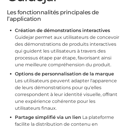
Les fonctionnalités principales de
l’application
Création de démonstrations interactives
Guidejar permet aux utilisateurs de concevoir
des démonstrations de produits interactives
qui guident les utilisateurs à travers des
processus étape par étape, favorisant ainsi
une meilleure compréhension du produit.
Options de personnalisation de la marque
Les utilisateurs peuvent adapter l'apparence
de leurs démonstrations pour qu'elles
correspondent à leur identité visuelle, offrant
une expérience cohérente pour les
utilisateurs finaux.
Partage simplifié via un lien
La plateforme
facilite la distribution de contenu en