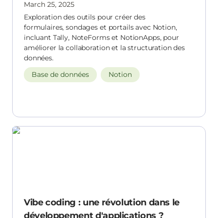
March 25, 2025
Exploration des outils pour créer des
formulaires, sondages et portails avec Notion,
incluant Tally, NoteForms et NotionApps, pour
améliorer la collaboration et la structuration des
données.
Base de données
Notion
Vibe coding : une révolution dans le
développement d'applications ?
Vibe coding : une révolution dans le
développement d'applications ?