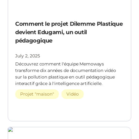
Comment le projet Dilemme Plastique
devient Edugami, un outil
pédagogique
July 2, 2025
Découvrez comment l'équipe Memoways
transforme dix années de documentation vidéo
sur la pollution plastique en outil pédagogique
interactif grâce à l'intelligence artificielle.
Projet "maison"
Vidéo
"Parle à AVA" : Quand l'intelligence artificielle
rencontre la création cinématographique