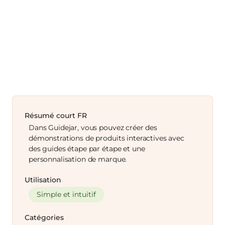
Résumé court FR
Dans Guidejar, vous pouvez créer des
démonstrations de produits interactives avec
des guides étape par étape et une
personnalisation de marque.
Utilisation
Simple et intuitif
Catégories