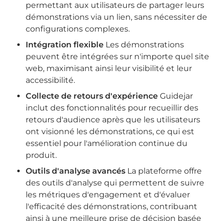
permettant aux utilisateurs de partager leurs
démonstrations via un lien, sans nécessiter de
configurations complexes.
Intégration flexible
Les démonstrations
peuvent être intégrées sur n'importe quel site
web, maximisant ainsi leur visibilité et leur
accessibilité.
Collecte de retours d'expérience
Guidejar
inclut des fonctionnalités pour recueillir des
retours d'audience après que les utilisateurs
ont visionné les démonstrations, ce qui est
essentiel pour l'amélioration continue du
produit.
Outils d'analyse avancés
La plateforme offre
des outils d'analyse qui permettent de suivre
les métriques d'engagement et d'évaluer
l'efficacité des démonstrations, contribuant
ainsi à une meilleure prise de décision basée