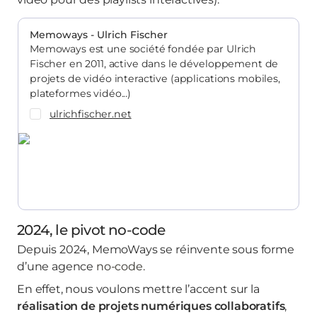
Memoways - Ulrich Fischer
Memoways est une société fondée par Ulrich
Fischer en 2011, active dans le développement de
projets de vidéo interactive (applications mobiles,
plateformes vidéo...)
ulrichfischer.net
2024, le pivot no-code
Depuis 2024, MemoWays se réinvente sous forme
d’une agence
no-code.
En effet, nous voulons mettre l’accent sur la
réalisation de projets numériques collaboratifs
,