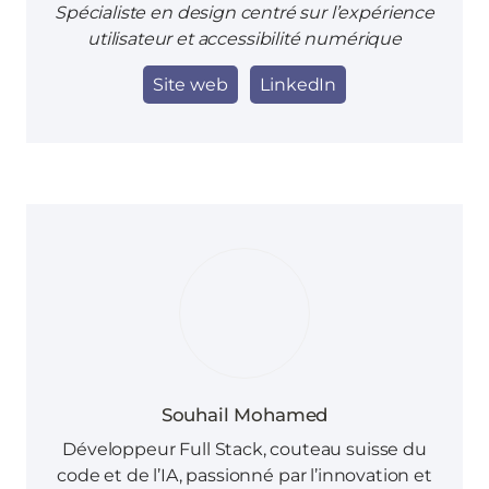
Spécialiste en design centré sur l’expérience
utilisateur et accessibilité numérique
Site web
LinkedIn
Souhail Mohamed
Développeur Full Stack, couteau suisse du
code et de l’IA, passionné par l’innovation et