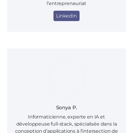
l’entrepreneuriat
LinkedIn
Sonya P.
Informaticienne, experte en IA et
développeuse full-stack, spécialisée dans la
conception d’applications à l’intersection de