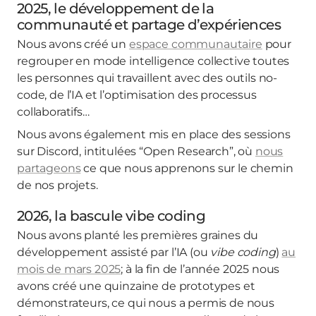
2025, le développement de la
communauté et partage d’expériences
Nous avons créé un
espace communautaire
pour
regrouper en mode intelligence collective toutes
les personnes qui travaillent avec des outils no-
code, de l’IA et l’optimisation des processus
collaboratifs…
Nous avons également mis en place des sessions
sur Discord, intitulées “Open Research”, où
nous
partageons
ce que nous apprenons sur le chemin
de nos projets.
2026, la bascule vibe coding
Nous avons planté les premières graines du
développement assisté par l’IA (ou
vibe coding
)
au
mois de mars 2025
; à la fin de l’année 2025 nous
avons créé une quinzaine de prototypes et
démonstrateurs, ce qui nous a permis de nous