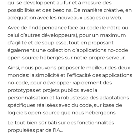
qui se développent au fur et à mesure des
possibilités et des besoins. De manière créative, en
adéquation avec les nouveaux usages du web.
Avec de l’indépendance face au code (le nôtre ou
celui d’autres développeurs), pour un maximum
d’agilité et de souplesse, tout en proposant
également une collection d’applications
no-code
open-source hébergés sur notre propre serveur.
Ainsi, nous pouvons proposer le meilleur des deux
mondes: la simplicité et l’efficacité des applications
no-code
, pour développer rapidement des
prototypes et projets publics, avec la
personnalisation et la robustesse des adaptations
spécifiques réalisées avec du code, sur base de
logiciels open-source que nous hébergeons.
Le tout bien sûr bâti sur des fonctionnalités
propulsées par de l’IA…