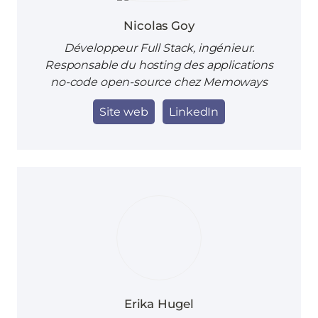
Nicolas Goy
Développeur Full Stack, ingénieur.
Responsable du hosting des applications
no-code open-source chez Memoways
Site web
LinkedIn
Erika Hugel