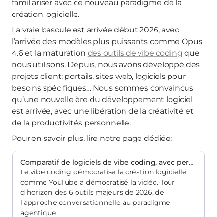
familiariser avec ce nouveau paradigme de la
création logicielle.
La vraie bascule est arrivée début 2026, avec
l’arrivée des modèles plus puissants comme Opus
4.6 et la maturation
des outils de vibe coding
que
nous utilisons. Depuis, nous avons développé des
projets client: portails, sites web, logiciels pour
besoins spécifiques… Nous sommes convaincus
qu’une nouvelle ère du développement logiciel
est arrivée, avec une libération de la créativité et
de la productivités personnelle.
Pour en savoir plus, lire notre page dédiée:
Comparatif de logiciels de vibe coding, avec perspective agentic coding
Le vibe coding démocratise la création logicielle
comme YouTube a démocratisé la vidéo. Tour
d'horizon des 6 outils majeurs de 2026, de
l'approche conversationnelle au paradigme
agentique.