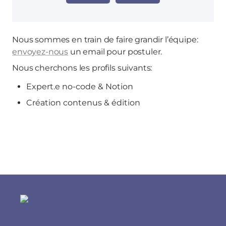
Nous sommes en train de faire grandir l’équipe:
envoyez-nous
un email pour postuler.
Nous cherchons les profils suivants:
Expert.e no-code & Notion
Création contenus & édition