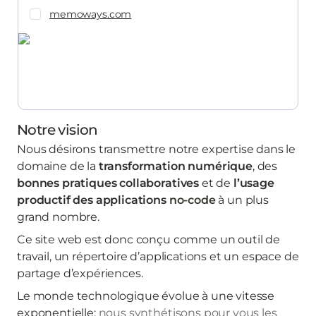
memoways.com
Notre vision
Nous désirons transmettre notre expertise dans le
domaine de la
transformation numérique
, des
bonnes pratiques collaboratives
et de
l’usage
productif des applications
no-code
à un plus
grand nombre.
Ce site web est donc conçu comme un outil de
travail, un répertoire d’applications et un espace de
partage d’expériences.
Le monde technologique évolue à une vitesse
exponentielle:
nous synthétisons pour vous les