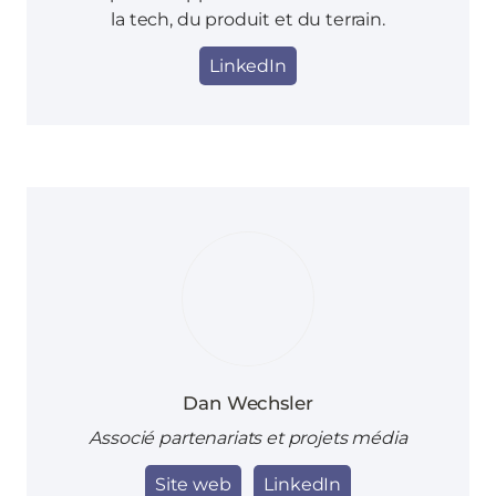
la tech, du produit et du terrain.
LinkedIn
Dan Wechsler
Associé partenariats et projets média
Site web
LinkedIn