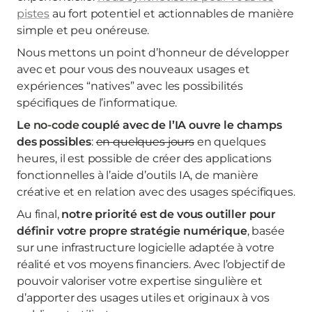
pistes
au fort potentiel et actionnables de manière
simple et peu onéreuse.
Nous mettons un point d’honneur de développer
avec et pour vous des nouveaux usages et
expériences “natives” avec les possibilités
spécifiques de l’informatique.
Le
no-code
couplé avec de l’IA ouvre le champs
des possibles
:
en quelques jours
en quelques
heures, il est possible de créer des applications
fonctionnelles à l’aide d’outils IA, de manière
créative et en relation avec des usages spécifiques.
Au final,
notre priorité est de vous outiller pour
définir votre propre stratégie numérique
, basée
sur une infrastructure logicielle adaptée à votre
réalité et vos moyens financiers. Avec l’objectif de
pouvoir valoriser votre expertise singulière et
d’apporter des usages utiles et originaux à vos