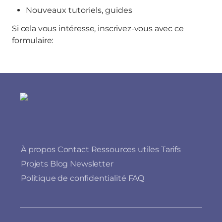
Nouveaux tutoriels, guides
Si cela vous intéresse, inscrivez-vous avec ce
formulaire:
À propos
Contact
Ressources utiles
Tarifs
Projets
Blog
Newsletter
Politique de confidentialité
FAQ