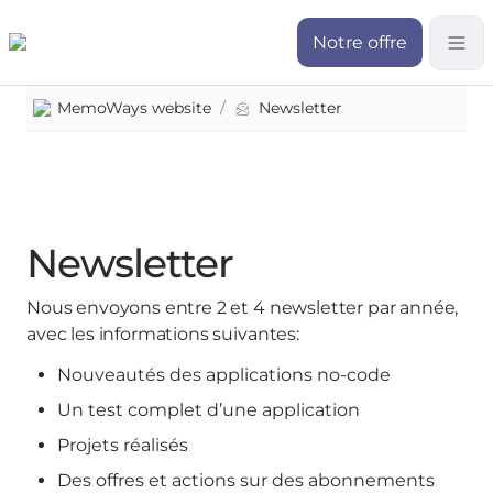
Notre offre
MemoWays website
/
Newsletter
Newsletter
Nous envoyons entre 2 et 4 newsletter par année,
avec les informations suivantes:
Nouveautés des applications no-code
Un test complet d’une application
Projets réalisés
Des offres et actions sur des abonnements