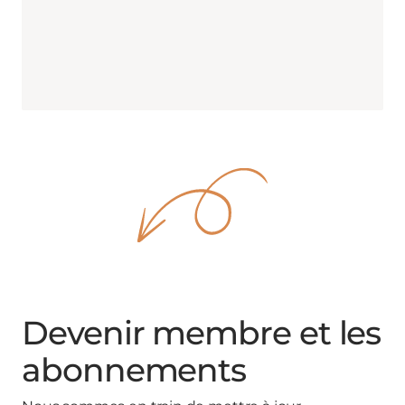
Devenir membre et les
abonnements