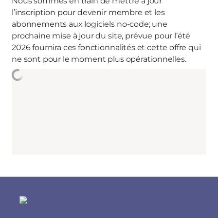
Nous sommes en train de mettre à jour
l’inscription pour devenir membre et les
abonnements aux logiciels no-code; une
prochaine mise à jour du site, prévue pour l’été
2026 fournira ces fonctionnalités et cette offre qui
ne sont pour le moment plus opérationnelles.