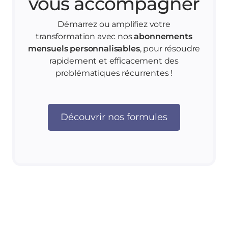
vous accompagner
Démarrez ou amplifiez votre
transformation avec nos
abonnements
mensuels personnalisables
, pour résoudre
rapidement et efficacement des
problématiques récurrentes !
Découvrir nos formules