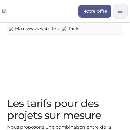
Notre offre
MemoWays website
/
Tarifs
Les tarifs pour des
projets sur mesure
Nous proposons une combinaison entre de la