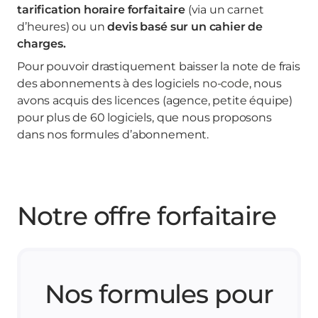
tarification horaire forfaitaire
(via un carnet
d’heures) ou un
devis basé sur un cahier de
charges.
Pour pouvoir drastiquement baisser la note de frais
des abonnements à des logiciels
no-code
, nous
avons acquis des licences (agence, petite équipe)
pour plus de 60 logiciels, que nous proposons
dans nos formules d’abonnement.
Notre offre forfaitaire
Nos formules pour