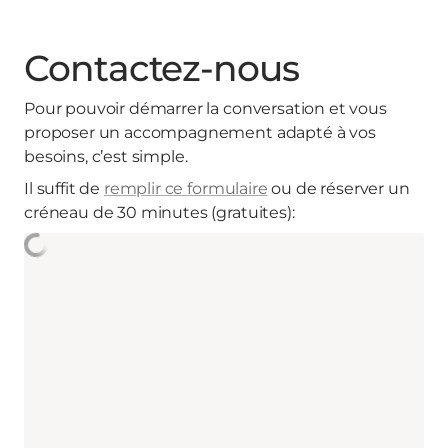
Contactez-nous
Pour pouvoir démarrer la conversation et vous
proposer un accompagnement adapté à vos
besoins, c’est simple.
Il suffit de
remplir ce formulaire
ou de réserver un
créneau de 30 minutes (gratuites):