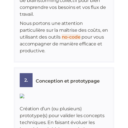
de brainstorming collectif pour bien
comprendre vos besoins et vos flux de
travail.
Nous portons une attention
particulière sur la maîtrise des coûts, en
utilisant des outils
no-code
pour vous
accompagner de manière efficace et
productive.
2.
Conception et prototypage
Création d’un (ou plusieurs)
prototype(s) pour valider les concepts
techniques. En faisant évoluer les