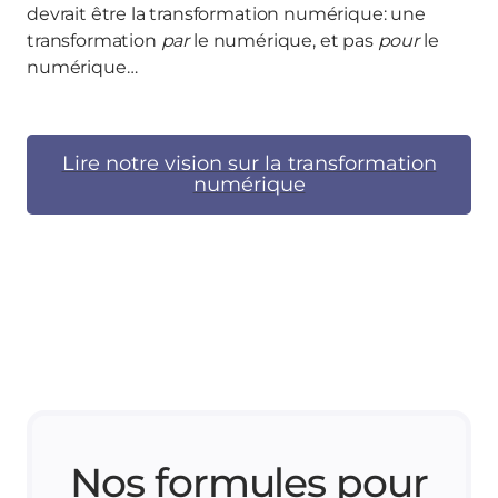
devrait être la transformation numérique: une
transformation
par
le numérique, et pas
pour
le
numérique…
Lire notre vision sur la transformation
numérique
Nos formules pour