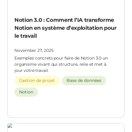
Notion 3.0 : Comment l’IA transforme
Notion en système d’exploitation pour
le travail
November 27, 2025
Exemples concrets pour faire de Notion 3.0 un
organisme vivant qui structure, relie et met à
jour votre travail.
Gestion de projet
Base de données
Notion
Améliorer le quotidien d’une structure culturelle