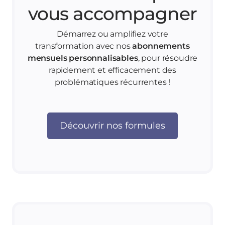
vous accompagner
Démarrez ou amplifiez votre
transformation avec nos
abonnements
mensuels personnalisables
, pour résoudre
rapidement et efficacement des
problématiques récurrentes !
Découvrir nos formules