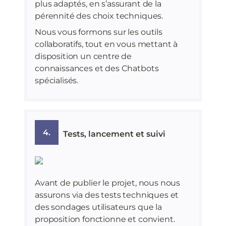
plus adaptés, en s’assurant de la
pérennité des choix techniques.
Nous vous formons sur les outils
collaboratifs, tout en vous mettant à
disposition un centre de
connaissances et des Chatbots
spécialisés.
4.
Tests, lancement et suivi
Avant de publier le projet, nous nous
assurons via des tests techniques et
des sondages utilisateurs que la
proposition fonctionne et convient.