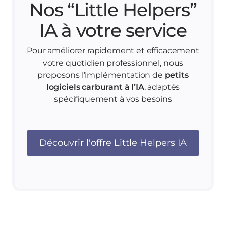
Nos “Little Helpers”
IA à votre service
Pour améliorer rapidement et efficacement
votre quotidien professionnel, nous
proposons l’implémentation de
petits
logiciels carburant à l’IA
, adaptés
spécifiquement à vos besoins
Découvrir l'offre Little Helpers IA