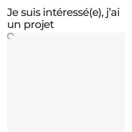
Je suis intéressé(e), j’ai
un projet