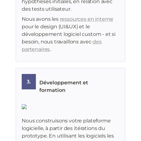
hypothèses initiales, en relation avec
des tests utilisateur.
Nous avons les
ressources en interne
pour le design (UI&UX) et le
développement logiciel custom - et si
besoin, nous travaillons avec
des
partenaires
.
3.
Développement et
formation
Nous construisons votre plateforme
logicielle, à partir des itérations du
prototype. En utilisant les logiciels les