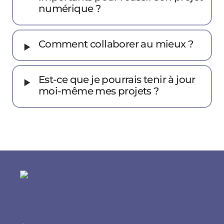
numérique ?
‣
Comment collaborer au mieux ?
‣
Est-ce que je pourrais tenir à jour
moi-même mes projets ?