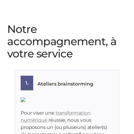
Notre
accompagnement, à
votre service
1.
Ateliers brainstorming
Pour viser une
transformation
numérique
réussie, nous vous
proposons un (ou plusieurs) atelier(s)