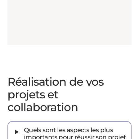
Réalisation de vos
projets et
collaboration
‣
Quels sont les aspects les plus
importants pour réussir son projet