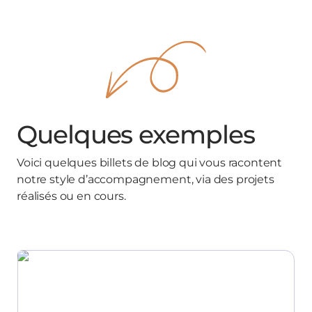
Quelques exemples
Voici quelques billets de blog qui vous racontent
notre style d’accompagnement, via des projets
réalisés ou en cours.
Notion 3.0 : Comment l’IA transforme Notion en
système d’exploitation pour le travail