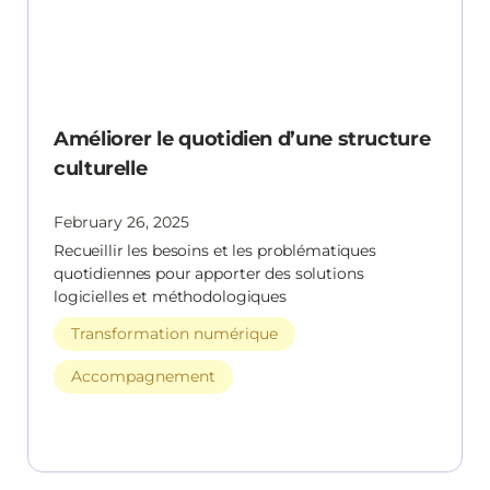
Améliorer le quotidien d’une structure
culturelle
February 26, 2025
Recueillir les besoins et les problématiques
quotidiennes pour apporter des solutions
logicielles et méthodologiques
Transformation numérique
Accompagnement