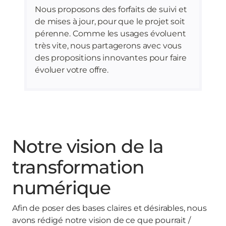
Nous proposons des forfaits de suivi et
de mises à jour, pour que le projet soit
pérenne. Comme les usages évoluent
très vite, nous partagerons avec vous
des propositions innovantes pour faire
évoluer votre offre.
Notre vision de la
transformation
numérique
Afin de poser des bases claires et désirables, nous
avons rédigé notre vision de ce que pourrait /