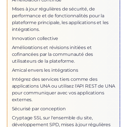
Mises à jour régulières de sécurité, de
performance et de fonctionnalités pour la
plateforme principale, les applications et les
intégrations.
Innovation collective
Améliorations et révisions initiées et
cofinancées par la communauté des
utilisateurs de la plateforme.
Amical envers les intégrations
Intégrez des services tiers comme des
applications UNA ou utilisez l'API REST de UNA
pour communiquer avec vos applications
externes.
Sécurisé par conception
Cryptage SSL sur l'ensemble du site,
développement SPD, mises à jour régulières