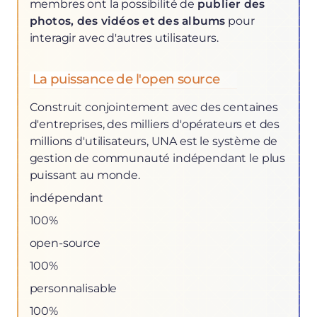
membres ont la possibilité de
publier des
photos, des vidéos et des albums
pour
interagir avec d'autres utilisateurs.
La puissance de l'open source
Construit conjointement avec des centaines
d'entreprises, des milliers d'opérateurs et des
millions d'utilisateurs, UNA est le système de
gestion de communauté indépendant le plus
puissant au monde.
indépendant
100%
open-source
100%
personnalisable
100%