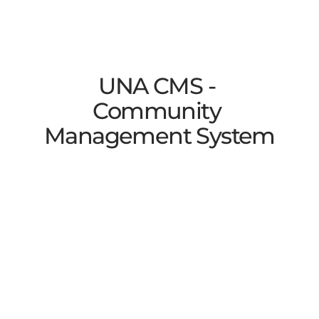
UNA CMS - 
Community 
Management System