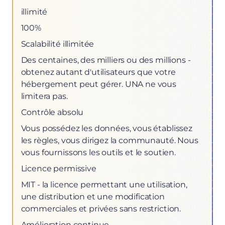
illimité
100%
Scalabilité illimitée
Des centaines, des milliers ou des millions -
obtenez autant d'utilisateurs que votre
hébergement peut gérer. UNA ne vous
limitera pas.
Contrôle absolu
Vous possédez les données, vous établissez
les règles, vous dirigez la communauté. Nous
vous fournissons les outils et le soutien.
Licence permissive
MIT - la licence permettant une utilisation,
une distribution et une modification
commerciales et privées sans restriction.
Amélioration continue