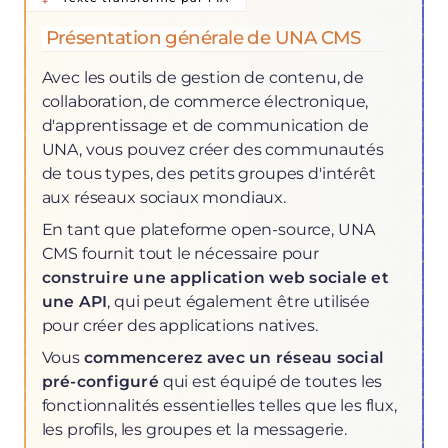
Présentation générale de UNA CMS
Avec les outils de gestion de contenu, de
collaboration, de commerce électronique,
d'apprentissage et de communication de
UNA, vous pouvez créer des communautés
de tous types, des petits groupes d'intérêt
aux réseaux sociaux mondiaux.
En tant que plateforme open-source, UNA
CMS fournit tout le nécessaire pour
construire une application web sociale et
une API
, qui peut également être utilisée
pour créer des applications natives.
Vous
commencerez avec un réseau social
pré-configuré
qui est équipé de toutes les
fonctionnalités essentielles telles que les flux,
les profils, les groupes et la messagerie.