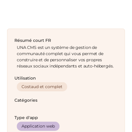
Résumé court FR
UNA CMS est un système de gestion de
communauté complet qui vous permet de
construire et de personnaliser vos propres
réseaux sociaux indépendants et auto-hébergés.
Utilisation
Costaud et complet
Catégories
Type d'app
Application web