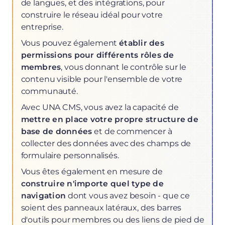
de langues, et des intégrations, pour
construire le réseau idéal pour votre
entreprise.
Vous pouvez également
établir des
permissions pour différents rôles de
membres
, vous donnant le contrôle sur le
contenu visible pour l'ensemble de votre
communauté.
Avec UNA CMS, vous avez la capacité de
mettre en place votre propre structure de
base de données
et de commencer à
collecter des données avec des champs de
formulaire personnalisés.
Vous êtes également en mesure de
construire n'importe quel type de
navigation
dont vous avez besoin - que ce
soient des panneaux latéraux, des barres
d'outils pour membres ou des liens de pied de