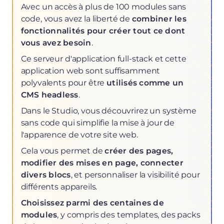
Avec un accès à plus de 100 modules sans
code, vous avez la liberté de
combiner les
fonctionnalités pour créer tout ce dont
vous avez besoin
.
Ce serveur d'application full-stack et cette
application web sont suffisamment
polyvalents pour être
utilisés comme un
CMS headless
.
Dans le Studio, vous découvrirez un système
sans code qui simplifie la mise à jour de
l'apparence de votre site web.
Cela vous permet de
créer des pages,
modifier des mises en page, connecter
divers blocs
, et personnaliser la visibilité pour
différents appareils.
Choisissez parmi des centaines de
modules
, y compris des templates, des packs