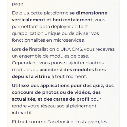
page.
De plus, cette plateforme
se dimensionne
verticalement et horizontalement
, vous
permettant de la déployer en tant
qu'application unique ou de diviser vos
fonctionnalités en microservices.
Lors de l'installation d'UNA CMS, vous recevrez
un ensemble de modules de base.
Cependant, vous pouvez ajouter d'autres
modules ou
accéder à des modules tiers
depuis la vitrine
à tout moment.
Utilisez des applications pour des quiz, des
concours de photos ou de vidéos, des
actualités, et des cartes de profil
pour
rendre votre réseau social pleinement
interactif.
Et tout comme Facebook et Instagram, les