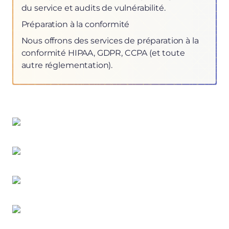
du service et audits de vulnérabilité.
Préparation à la conformité
Nous offrons des services de préparation à la
conformité HIPAA, GDPR, CCPA (et toute
autre réglementation).