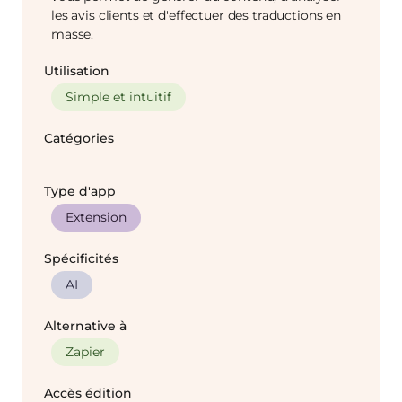
les avis clients et d'effectuer des traductions en
masse.
Utilisation
Simple et intuitif
Catégories
Type d'app
Extension
Spécificités
AI
Alternative à
Zapier
Accès édition