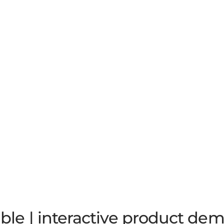
ble | interactive product de