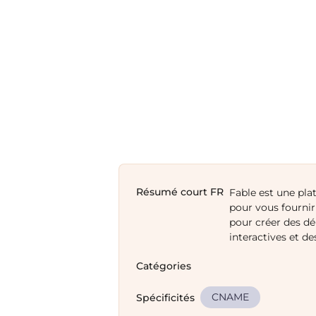
Résumé court FR
Fable est une pl
pour vous fournir 
pour créer des d
interactives et de
Catégories
CNAME
Spécificités