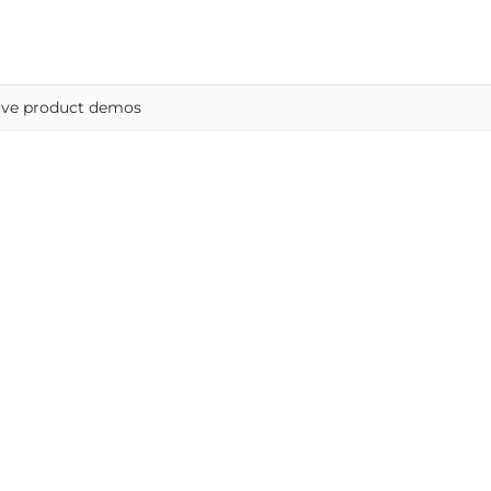
ctive product demos