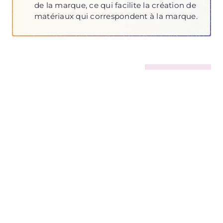
de la marque, ce qui facilite la création de
matériaux qui correspondent à la marque.