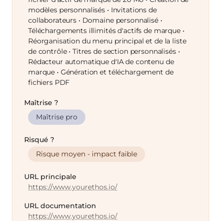
modèles personnalisés • Invitations de
collaborateurs • Domaine personnalisé •
Téléchargements illimités d'actifs de marque •
Réorganisation du menu principal et de la liste
de contrôle • Titres de section personnalisés •
Rédacteur automatique d'IA de contenu de
marque • Génération et téléchargement de
fichiers PDF
Maîtrise ?
Maîtrise pro
Risqué ?
Risque moyen - impact faible
URL principale
https://www.yourethos.io/
URL documentation
https://www.yourethos.io/