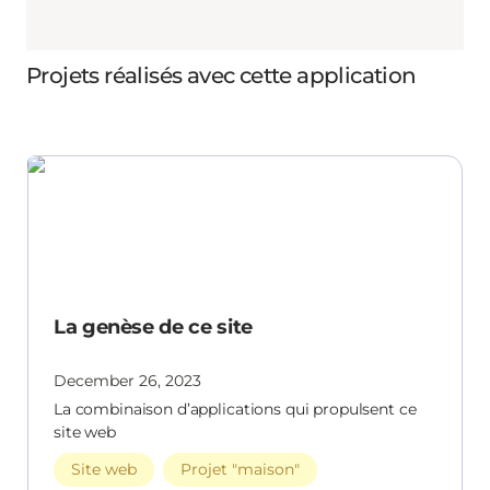
Projets réalisés avec cette application
La genèse de ce site
La genèse de ce site
December 26, 2023
La combinaison d’applications qui propulsent ce
site web
Site web
Projet "maison"