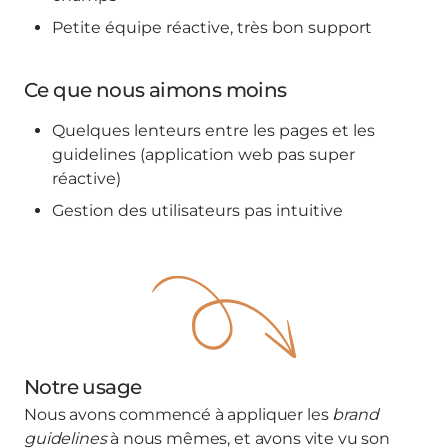
Petite équipe réactive, très bon support
Ce que nous aimons moins
Quelques lenteurs entre les pages et les
guidelines (application web pas super
réactive)
Gestion des utilisateurs pas intuitive
Notre usage
Nous avons commencé à appliquer les
brand
guidelines
à nous mêmes, et avons vite vu son