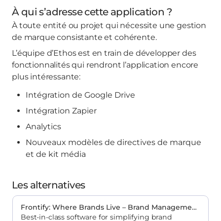
À qui s’adresse cette application ?
À toute entité ou projet qui nécessite une gestion
de marque consistante et cohérente.
L’équipe d’Ethos est en train de développer des
fonctionnalités qui rendront l’application encore
plus intéressante:
Intégration de Google Drive
Intégration Zapier
Analytics
Nouveaux modèles de directives de marque
et de kit média
Les alternatives
Frontify: Where Brands Live – Brand Management Software | Frontify
Best-in-class software for simplifying brand