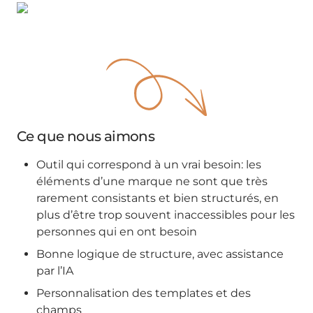
Ce que nous aimons
Outil qui correspond à un vrai besoin: les
éléments d’une marque ne sont que très
rarement consistants et bien structurés, en
plus d’être trop souvent inaccessibles pour les
personnes qui en ont besoin
Bonne logique de structure, avec assistance
par l’IA
Personnalisation des templates et des
champs