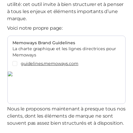
utilité: cet outil invite à bien structurer et à penser
à tous les enjeux et éléments importants d’une
marque.
Voici notre propre page:
Memoways Brand Guidelines
La charte graphique et les lignes directrices pour
Memoways
guidelines.memoways.com
Nous le proposons maintenant à presque tous nos
clients, dont les éléments de marque ne sont
souvent pas assez bien structurés et à disposition.