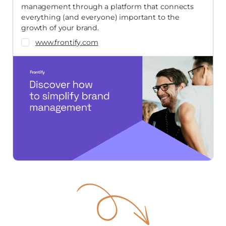
management through a platform that connects
everything (and everyone) important to the
growth of your brand.
www.frontify.com