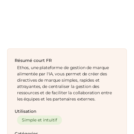
Résumé court FR
Ethos, une plateforme de gestion de marque
alimentée par l'IA, vous permet de créer des
directives de marque simples, rapides et
attrayantes, de centraliser la gestion des
ressources et de faciliter la collaboration entre
les équipes et les partenaires externes.
Utilisation
Simple et intuitif
Catégories