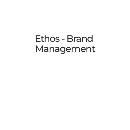
Ethos - Brand 
Management