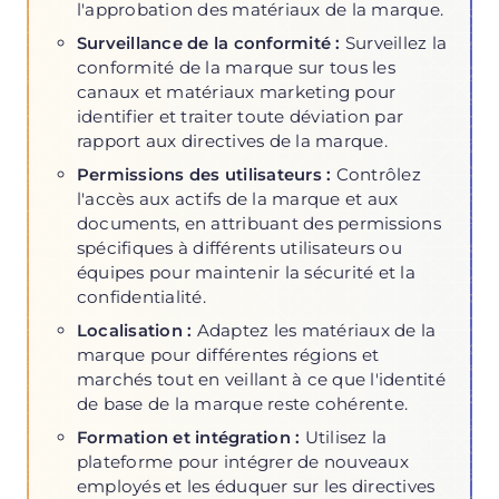
l'approbation des matériaux de la marque.
Surveillez la
Surveillance de la conformité :
conformité de la marque sur tous les
canaux et matériaux marketing pour
identifier et traiter toute déviation par
rapport aux directives de la marque.
Contrôlez
Permissions des utilisateurs :
l'accès aux actifs de la marque et aux
documents, en attribuant des permissions
spécifiques à différents utilisateurs ou
équipes pour maintenir la sécurité et la
confidentialité.
Adaptez les matériaux de la
Localisation :
marque pour différentes régions et
marchés tout en veillant à ce que l'identité
de base de la marque reste cohérente.
Utilisez la
Formation et intégration :
plateforme pour intégrer de nouveaux
employés et les éduquer sur les directives