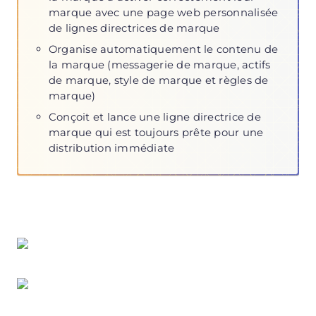
marque avec une page web personnalisée
de lignes directrices de marque
Organise automatiquement le contenu de
la marque (messagerie de marque, actifs
de marque, style de marque et règles de
marque)
Conçoit et lance une ligne directrice de
marque qui est toujours prête pour une
distribution immédiate