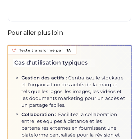
Pour aller plus loin
Texte transformé par l’IA
Cas d'utilisation typiques
Centralisez le stockage
Gestion des actifs :
et l'organisation des actifs de la marque
tels que les logos, les images, les vidéos et
les documents marketing pour un accès et
un partage faciles.
Facilitez la collaboration
Collaboration :
entre les équipes à distance et les
partenaires externes en fournissant une
plateforme centralisée pour la révision et