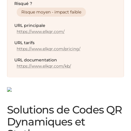
Risqué ?
Risque moyen - impact faible
URL principale
https://www.elkqr.com/
URL tarifs
https://www.elkqr.com/pricing/
URL documentation
https://www.elkqr.com/kb/
Solutions de Codes QR
Dynamiques et