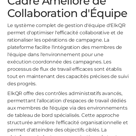
Cadre Amélioré de
Collaboration d'Équipe
Le système complet de gestion d'équipe d'ElkQR
permet d'optimiser l'efficacité collaborative et de
rationaliser les opérations de campagne. La
plateforme facilite l'intégration des membres de
l'équipe dans l'environnement pour une
exécution coordonnée des campagnes. Les
processus de flux de travail efficaces sont établis
tout en maintenant des capacités précises de suivi
des progrès.
ElkQR offre des contrôles administratifs avancés,
permettant l'allocation d'espaces de travail dédiés
aux membres de l'équipe via des environnements
de tableau de bord spécialisés. Cette approche
structurée améliore l'efficacité organisationnelle et
permet d'atteindre des objectifs ciblés. La