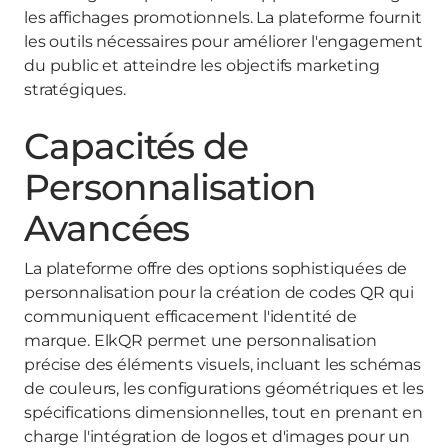
les affichages promotionnels. La plateforme fournit
les outils nécessaires pour améliorer l'engagement
du public et atteindre les objectifs marketing
stratégiques.
Capacités de
Personnalisation
Avancées
La plateforme offre des options sophistiquées de
personnalisation pour la création de codes QR qui
communiquent efficacement l'identité de
marque. ElkQR permet une personnalisation
précise des éléments visuels, incluant les schémas
de couleurs, les configurations géométriques et les
spécifications dimensionnelles, tout en prenant en
charge l'intégration de logos et d'images pour un