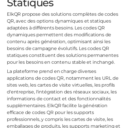
Statiques
ElkQR propose des solutions complètes de codes
QR, avec des options dynamiques et statiques
adaptées à différents besoins. Les codes QR
dynamiques permettent des modifications de
contenu après génération, optimisant ainsi les
besoins de campagne évolutifs. Les codes QR
statiques constituent des solutions permanentes
pour les besoins en contenu stable et inchangé.
La plateforme prend en charge diverses
applications de codes QR, notamment les URL de
sites web, les cartes de visite virtuelles, les profils
d'entreprise, l'intégration des réseaux sociaux, les
informations de contact et des fonctionnalités
supplémentaires. ElkQR facilite la génération
efficace de codes QR pour les supports
professionnels, y compris les cartes de visite, les
emballages de produits, les supports marketing et