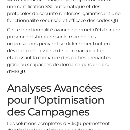
une certification SSL automatique et des
protocoles de sécurité renforcés, garantissant une
fonctionnalité sécurisée et efficace des codes QR.
Cette fonctionnalité avancée permet d'établir une
présence distinguée sur le marché. Les
organisations peuvent se différencier tout en
développant la valeur de leur marque et en
établissant la confiance des parties prenantes
grâce aux capacités de domaine personnalisé
d'ElkQR.
Analyses Avancées
pour l'Optimisation
des Campagnes
Les solutions complètes d'ElkQR permettent