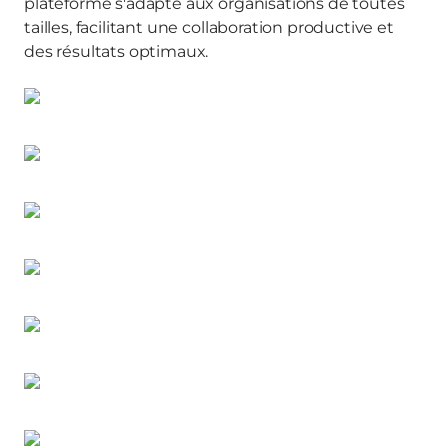
plateforme s'adapte aux organisations de toutes
tailles, facilitant une collaboration productive et
des résultats optimaux.