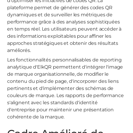
d'optimiser les initiatives de codes QR. La
plateforme permet de générer des codes QR
dynamiques et de surveiller les métriques de
performance grâce à des analyses sophistiquées
en temps réel. Les utilisateurs peuvent accéder à
des informations exploitables pour affiner les
approches stratégiques et obtenir des résultats
améliorés.
Les fonctionnalités personnalisables de reporting
analytique d'ElkQR permettent d'intégrer l'image
de marque organisationnelle, de modifier le
contenu du pied de page, d'incorporer des liens
pertinents et d'implémenter des schémas de
couleurs de marque. Les rapports de performance
s'alignent avec les standards d'identité
d'entreprise pour maintenir une présentation
cohérente de la marque.