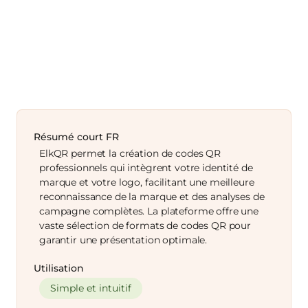
Résumé court FR
ElkQR permet la création de codes QR
professionnels qui intègrent votre identité de
marque et votre logo, facilitant une meilleure
reconnaissance de la marque et des analyses de
campagne complètes. La plateforme offre une
vaste sélection de formats de codes QR pour
garantir une présentation optimale.
Utilisation
Simple et intuitif