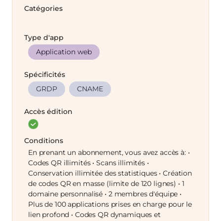
Catégories
Type d'app
Application web
Spécificités
GRDP
CNAME
Accès édition
Conditions
En prenant un abonnement, vous avez accès à: •
Codes QR illimités • Scans illimités •
Conservation illimitée des statistiques • Création
de codes QR en masse (limite de 120 lignes) • 1
domaine personnalisé • 2 membres d'équipe •
Plus de 100 applications prises en charge pour le
lien profond • Codes QR dynamiques et