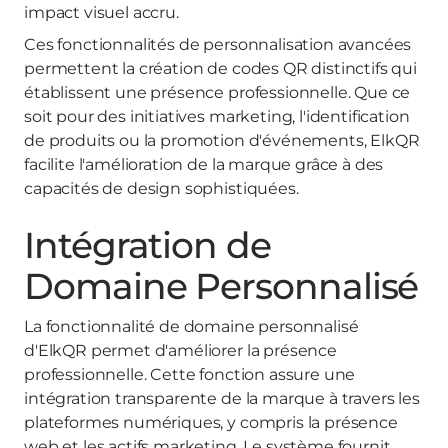
impact visuel accru.
Ces fonctionnalités de personnalisation avancées
permettent la création de codes QR distinctifs qui
établissent une présence professionnelle. Que ce
soit pour des initiatives marketing, l'identification
de produits ou la promotion d'événements, ElkQR
facilite l'amélioration de la marque grâce à des
capacités de design sophistiquées.
Intégration de
Domaine Personnalisé
La fonctionnalité de domaine personnalisé
d'ElkQR permet d'améliorer la présence
professionnelle. Cette fonction assure une
intégration transparente de la marque à travers les
plateformes numériques, y compris la présence
web et les actifs marketing. Le système fournit