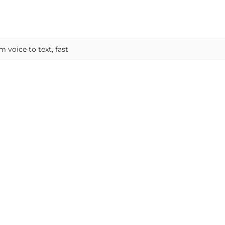
 voice to text, fast