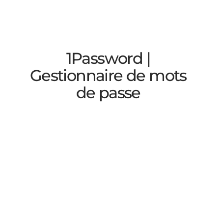
1Password | 
Gestionnaire de mots 
de passe 