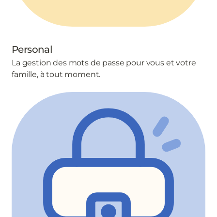
Personal
La gestion des mots de passe pour vous et votre
famille, à tout moment.