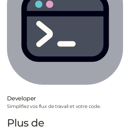
Developer
Simplifiez vos flux de travail et votre code.
Plus de