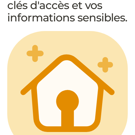
clés d'accès et vos
informations sensibles.