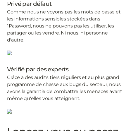
Privé par défaut
Comme nous ne voyons pas les mots de passe et
les informations sensibles stockées dans
1Password, nous ne pouvons pas les utiliser, les
partager ou les vendre. Ni nous, ni personne
d'autre.
Vérifié par des experts
Grâce à des audits tiers réguliers et au plus grand
programme de chasse aux bugs du secteur, nous
avons la garantie de combattre les menaces avant
même qu'elles vous atteignent.