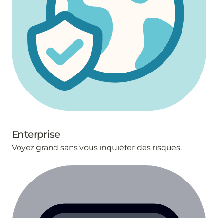
Enterprise
Voyez grand sans vous inquiéter des risques.