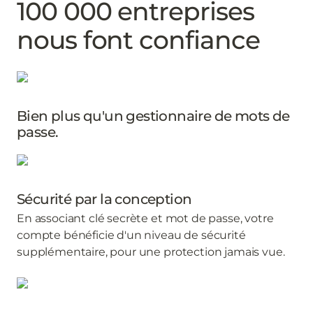
100 000 entreprises
nous font confiance
Bien plus qu'un gestionnaire de mots de
passe.
Sécurité par la conception
En associant clé secrète et mot de passe, votre
compte bénéficie d'un niveau de sécurité
supplémentaire, pour une protection jamais vue.