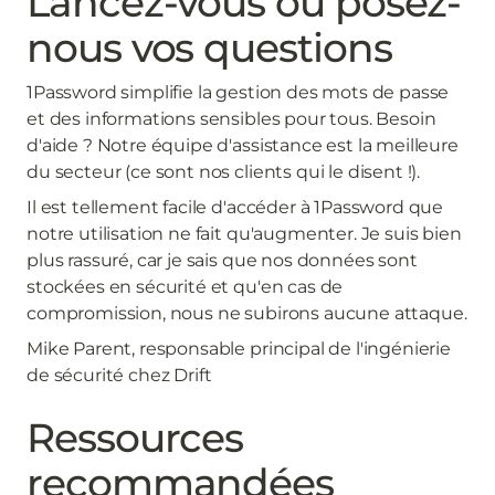
Lancez-vous ou posez-
nous vos questions
1Password simplifie la gestion des mots de passe
et des informations sensibles pour tous. Besoin
d'aide ? Notre équipe d'assistance est la meilleure
du secteur (ce sont nos clients qui le disent !).
Il est tellement facile d'accéder à 1Password que
notre utilisation ne fait qu'augmenter. Je suis bien
plus rassuré, car je sais que nos données sont
stockées en sécurité et qu'en cas de
compromission, nous ne subirons aucune attaque.
Mike Parent, responsable principal de l'ingénierie
de sécurité chez Drift
Ressources
recommandées