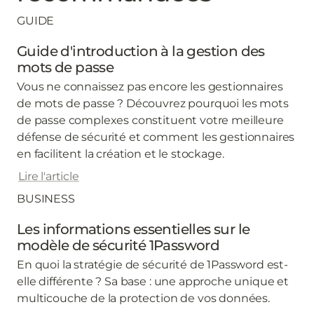
GUIDE
Guide d'introduction à la gestion des
mots de passe
Vous ne connaissez pas encore les gestionnaires
de mots de passe ? Découvrez pourquoi les mots
de passe complexes constituent votre meilleure
défense de sécurité et comment les gestionnaires
en facilitent la création et le stockage.
Lire l'article
BUSINESS
Les informations essentielles sur le
modèle de sécurité 1Password
En quoi la stratégie de sécurité de 1Password est-
elle différente ? Sa base : une approche unique et
multicouche de la protection de vos données.