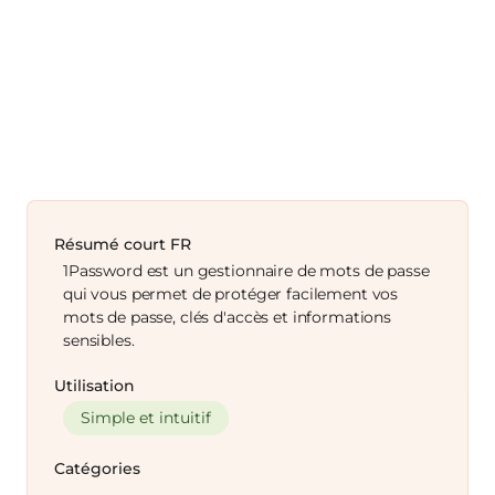
Résumé court FR
1Password est un gestionnaire de mots de passe
qui vous permet de protéger facilement vos
mots de passe, clés d'accès et informations
sensibles.
Utilisation
Simple et intuitif
Catégories