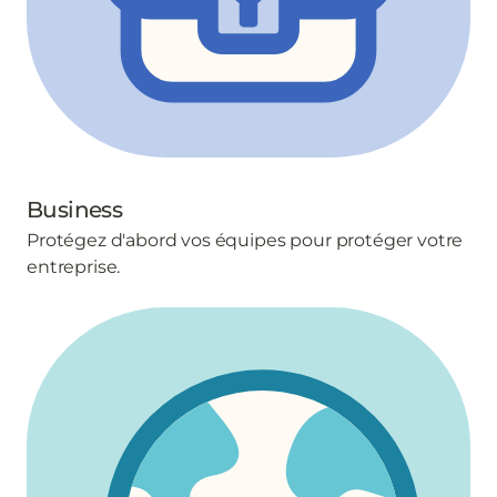
Business
Protégez d'abord vos équipes pour protéger votre
entreprise.