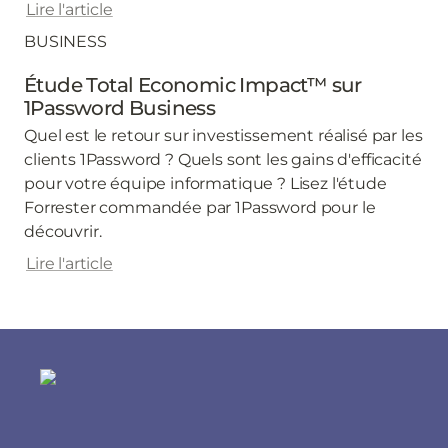
Lire l'article
BUSINESS
Étude Total Economic Impact™ sur
1Password Business
Quel est le retour sur investissement réalisé par les
clients 1Password ? Quels sont les gains d'efficacité
pour votre équipe informatique ? Lisez l'étude
Forrester commandée par 1Password pour le
découvrir.
Lire l'article